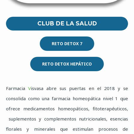
CLUB DE LA SALUD
RETO DETOX 7
RETO DETOX HEPÁTICO
Farmacia
V
isvasa abre sus puertas en el 2018 y se
consolida como una farmacia homeopática nivel 1 que
ofrece medicamentos homeopáticos, fitoterapéuticos,
suplementos y complementos nutricionales, esencias
florales y minerales que estimulan procesos de