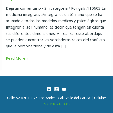
Deja un comentario / Sin categoría / Por gabi.110603 La
medicina integrativa/integral es un término que se ha
acuñado a todos los modelos médicos y psicológicos que
integren al ser humano, es decir, que tengan en cuenta
sus diferentes dimensiones: Al realizar este abordaje,
se pueden encontrar las verdaderas raices del conflicto
que la persona tiene y de esta […]
Read More »
Calle 52 A # 1 F 25 Los Andes, Cali, Valle del Cauca | Celular:
+57 318 716 4496