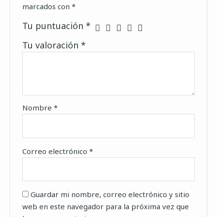
marcados con
*
Tu puntuación
*
Tu valoración
*
Nombre
*
Correo electrónico
*
Guardar mi nombre, correo electrónico y sitio
web en este navegador para la próxima vez que