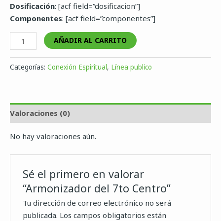
Dosificación
: [acf field=”dosificacion”]
Componentes
: [acf field=”componentes”]
AÑADIR AL CARRITO
Categorías:
Conexión Espiritual
,
Línea publico
Valoraciones (0)
No hay valoraciones aún.
Sé el primero en valorar
“Armonizador del 7to Centro”
Tu dirección de correo electrónico no será
publicada.
Los campos obligatorios están