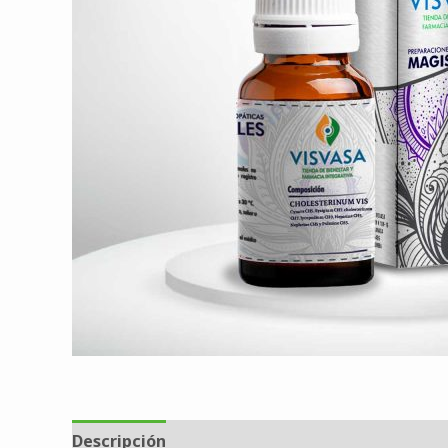
Descripción
Valoraciones (0)